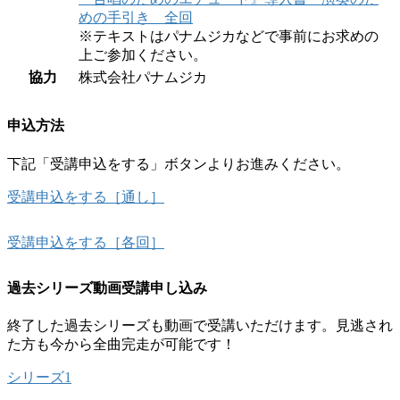
めの手引き 全回
※テキストはパナムジカなどで事前にお求めの
上ご参加ください。
協力
株式会社パナムジカ
申込方法
下記「受講申込をする」ボタンよりお進みください。
受講申込をする［通し］
受講申込をする［各回］
過去シリーズ動画受講申し込み
終了した過去シリーズも動画で受講いただけます。見逃され
た方も今から全曲完走が可能です！
シリーズ1