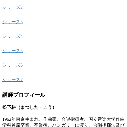
シリーズ2
シリーズ3
シリーズ4
シリーズ5
シリーズ6
シリーズ7
講師プロフィール
松下耕（まつした・こう）
1962年東京生まれ。作曲家、合唱指揮者。国立音楽大学作曲
学科首席卒業。卒業後、ハンガリーに渡り、合唱指揮法及び