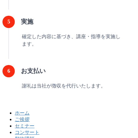
実施
確定した内容に基づき、講座・指導を実施し
ます。
お支払い
謝礼は当社が徴収を代行いたします。
ホーム
ご挨拶
セミナー
コンサート