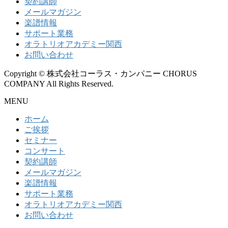
契約講師
メールマガジン
楽譜情報
サポート業務
オラトリオアカデミー関西
お問い合わせ
Copyright © 株式会社コーラス・カンパニー CHORUS
COMPANY All Rights Reserved.
MENU
ホーム
ご挨拶
セミナー
コンサート
契約講師
メールマガジン
楽譜情報
サポート業務
オラトリオアカデミー関西
お問い合わせ