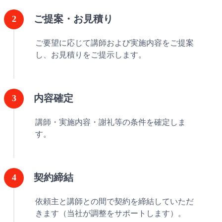
ご提案・お見積り
ご要望に応じて講師および実施内容をご提案
し、お見積りをご提示します。
内容確定
講師・実施内容・謝礼等の条件を確定しま
す。
契約締結
依頼主と講師との間で契約を締結していただ
きます（当社が調整をサポートします）。