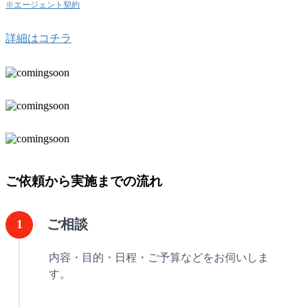
※エージェント契約
詳細はコチラ
ご依頼から実施までの流れ
ご相談
内容・目的・日程・ご予算などをお伺いしま
す。