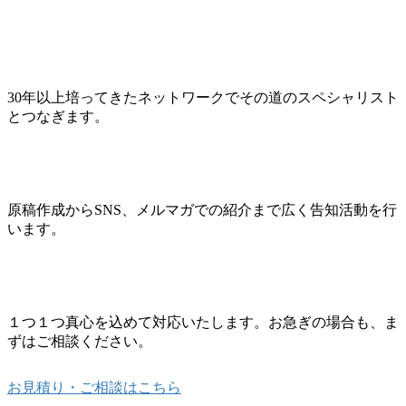
30年以上培ってきたネットワークでその道のスペシャリスト
とつなぎます。
原稿作成からSNS、メルマガでの紹介まで広く告知活動を行
います。
１つ１つ真心を込めて対応いたします。お急ぎの場合も、ま
ずはご相談ください。
お見積り・ご相談はこちら