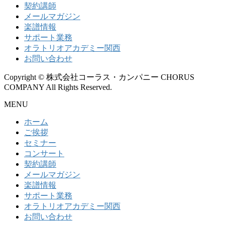
契約講師
メールマガジン
楽譜情報
サポート業務
オラトリオアカデミー関西
お問い合わせ
Copyright © 株式会社コーラス・カンパニー CHORUS
COMPANY All Rights Reserved.
MENU
ホーム
ご挨拶
セミナー
コンサート
契約講師
メールマガジン
楽譜情報
サポート業務
オラトリオアカデミー関西
お問い合わせ