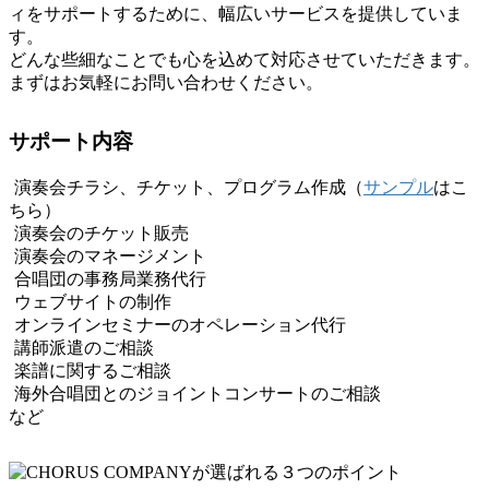
ィをサポートするために、幅広いサービスを提供していま
す。
どんな些細なことでも心を込めて対応させていただきます。
まずはお気軽にお問い合わせください。
サポート内容
演奏会チラシ、チケット、プログラム作成（
サンプル
はこ
ちら）
演奏会のチケット販売
演奏会のマネージメント
合唱団の事務局業務代行
ウェブサイトの制作
オンラインセミナーのオペレーション代行
講師派遣のご相談
楽譜に関するご相談
海外合唱団とのジョイントコンサートのご相談
など