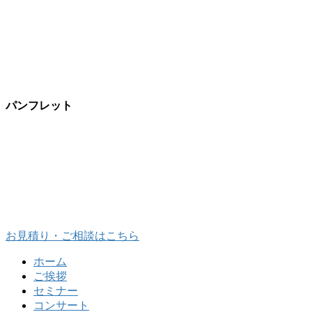
パンフレット
お見積り・ご相談はこちら
ホーム
ご挨拶
セミナー
コンサート