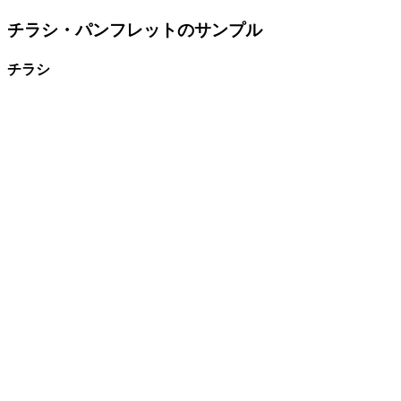
チラシ・パンフレットのサンプル
チラシ