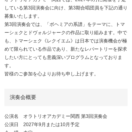
している第3回演奏会に向け、第3期合唱団員を下記の通り
募集いたします。
第3回演奏会では、「ボヘミアの系譜」をテーマに、トマ
ーシェクとドヴォルジャークの作品に取り組みます。中で
も、トマーシェク《レクイエム》は日本では演奏機会が極
めて限られている作品であり、新たなレパートリーを探求
したい方にとっても意義深いプログラムとなっておりま
す。
皆様のご参加を心よりお待ち申し上げます。
演奏会概要
公演名 オラトリオアカデミー関西 第3回演奏会
公演日 2027年9月または10月予定