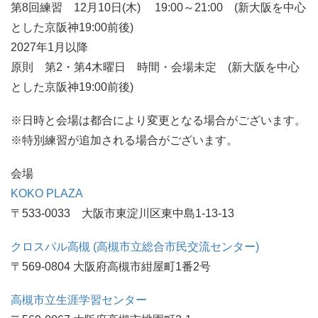
第8回練習 12月10日(木) 19:00～21:00 (新大阪を中心
とした京阪神19:00前後)
2027年1月以降
原則 第2・第4木曜日 時間・会場未定 (新大阪を中心
とした京阪神19:00前後)
※日時と会場は都合により変更となる場合がございます。
※特別練習が追加される場合がございます。
会場
KOKO PLAZA
〒533-0033 大阪市東淀川区東中島1-13-13
クロスパル高槻 (高槻市立総合市民交流センター)
〒569‑0804 大阪府高槻市紺屋町1番2号
高槻市立生涯学習センター