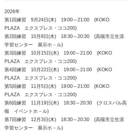
2026年
第1回練習 9月24日(木) 19:00～21:00 (KOKO
PLAZA エクスプレス・ココ200)
第2回練習 10月8日(木) 18:30～20:30 (高槻市立生涯
学習センター 展示ホ－ル)
第3回練習 10月15日(木) 19:00～21:00 (KOKO
PLAZA エクスプレス・ココ200)
第4回練習 10月22日(木) 19:00～21:00 (KOKO
PLAZA エクスプレス・ココ200)
第5回練習 11月5日(木) 19:00～21:00 (KOKO
PLAZA エクスプレス・ココ200)
第6回練習 11月19日(木) 18:30～20:30 (クロスパル高
槻 イベントホ－ル)
第7回練習 12月3日(木) 18:30～20:30 (高槻市立生涯
学習センター 展示ホ－ル)