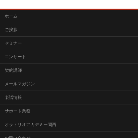
ホーム
ご挨拶
セミナー
コンサート
契約講師
メールマガジン
楽譜情報
サポート業務
オラトリオアカデミー関西
お問い合わせ