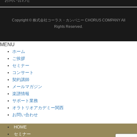
Copyright © 株式会社コーラス・カンパニー CHORUS COMPANY All
Rights Reserved.
MENU
ホーム
ご挨拶
セミナー
コンサート
契約講師
メールマガジン
楽譜情報
サポート業務
オラトリオアカデミー関西
お問い合わせ
HOME
セミナー