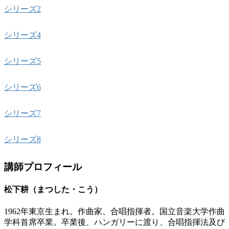
シリーズ2
シリーズ4
シリーズ5
シリーズ6
シリーズ7
シリーズ8
講師プロフィール
松下耕（まつした・こう）
1962年東京生まれ。作曲家、合唱指揮者。国立音楽大学作曲
学科首席卒業。卒業後、ハンガリーに渡り、合唱指揮法及び