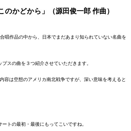
このかどから」（源田俊一郎 作曲）
の合唱作品の中から、日本でまだあまり知られていない名曲を
ップスの曲を３つ紹介させていただきます。
きの内容は空想のアメリカ南北戦争ですが、深い意味を考えると
サートの最初・最後にもってこいですね。