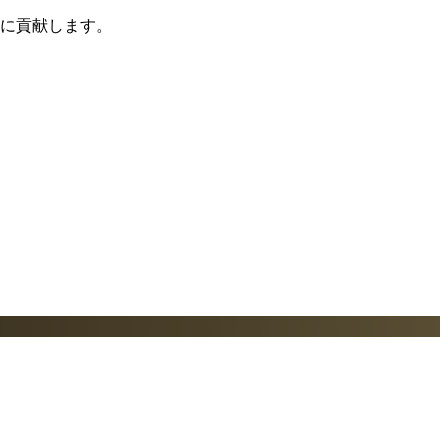
展に貢献します。