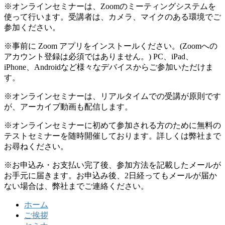
※オンラインセミナーは、Zoomのミーティングシステムを
使って行います。受講者は、カメラ、マイクのある環境でご
参加ください。
※事前に Zoom アプリをインストールください。(Zoomへの
アカウント登録は必須ではありません。) PC、iPad、
iPhone、Androidなど様々なデバイスからご参加いただけま
す。
※オンラインセミナーは、リアルタイムでの受講が原則です
が、アーカイブ動画も配信します。
※オンラインセミナーに初めて参加される方のために無料の
テストセミナーを随時開催しております。詳しくは弊社まで
お尋ねください。
※お申込み・お支払い完了後、参加方法を記載したメールが
お手元に届きます。お申込み後、2日経ってもメールが届か
ない場合は、弊社までご連絡ください。
ホーム
ご挨拶