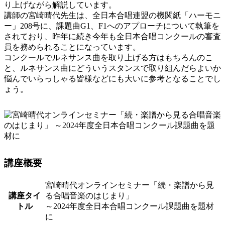
り上げながら解説しています。
講師の宮崎晴代先生は、全日本合唱連盟の機関紙「ハーモニ
ー」208号に、課題曲G1、F1へのアプローチについて執筆を
されており、昨年に続き今年も全日本合唱コンクールの審査
員を務められることになっています。
コンクールでルネサンス曲を取り上げる方はもちろんのこ
と、ルネサンス曲にどういうスタンスで取り組んだらよいか
悩んでいらっしゃる皆様などにも大いに参考となることでし
ょう。
講座概要
宮崎晴代オンラインセミナー「続・楽譜から見
講座タイ
る合唱音楽のはじまり」
トル
～2024年度全日本合唱コンクール課題曲を題材
に