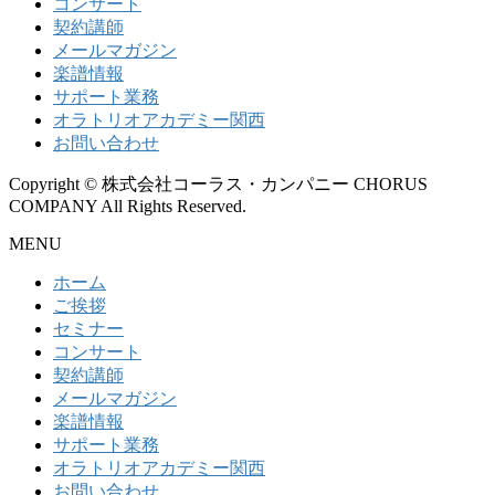
コンサート
契約講師
メールマガジン
楽譜情報
サポート業務
オラトリオアカデミー関西
お問い合わせ
Copyright © 株式会社コーラス・カンパニー CHORUS
COMPANY All Rights Reserved.
MENU
ホーム
ご挨拶
セミナー
コンサート
契約講師
メールマガジン
楽譜情報
サポート業務
オラトリオアカデミー関西
お問い合わせ