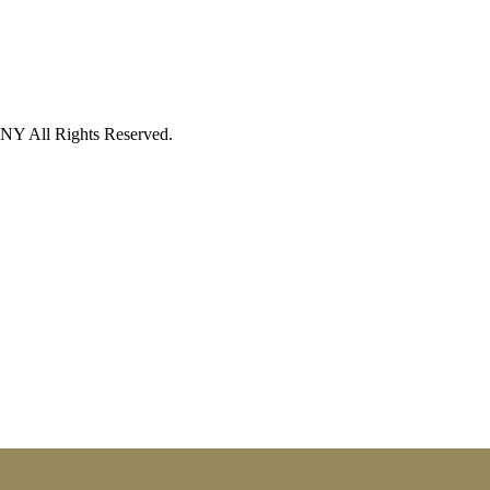
 Rights Reserved.