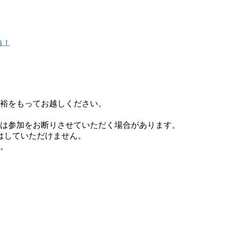
う！
裕をもってお越しください。
は参加をお断りさせていただく場合があります。
はしていただけません。
。