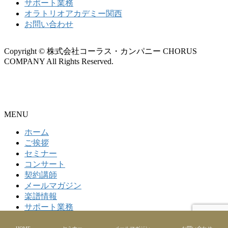
サポート業務
オラトリオアカデミー関西
お問い合わせ
Copyright © 株式会社コーラス・カンパニー CHORUS
COMPANY All Rights Reserved.
MENU
ホーム
ご挨拶
セミナー
コンサート
契約講師
メールマガジン
楽譜情報
サポート業務
オラトリオアカデミー関西