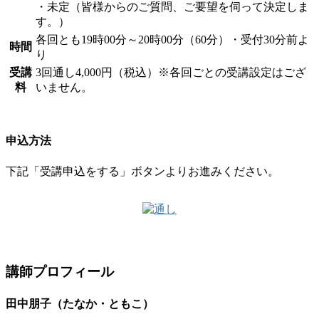
・未定（皆様からのご質問、ご要望を伺って決定しま
す。）
各回とも19時00分～20時00分（60分）・受付30分前よ
時間
り
受講
3回通し4,000円（税込）※各回ごとの受講設定はござ
料
いません。
申込方法
下記「受講申込をする」ボタンよりお進みください。
講師プロフィール
田中朋子（たなか・ともこ）