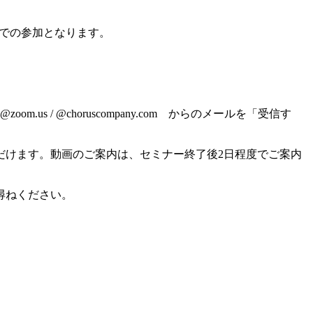
態での参加となります。
 @choruscompany.com からのメールを「受信す
だけます。動画のご案内は、セミナー終了後2日程度でご案内
尋ねください。