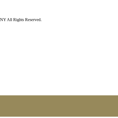
 Rights Reserved.