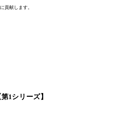
展に貢献します。
第1シリーズ】