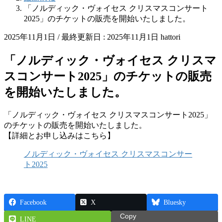
「ノルディック・ヴォイセス クリスマスコンサート
2025」のチケットの販売を開始いたしました。
2025年11月1日
/ 最終更新日 :
2025年11月1日
hattori
「ノルディック・ヴォイセス クリスマ
スコンサート2025」のチケットの販売
を開始いたしました。
「ノルディック・ヴォイセス クリスマスコンサート2025」
のチケットの販売を開始いたしました。
【詳細とお申し込みはこちら】
ノルディック・ヴォイセス クリスマスコンサー
ト2025
Facebook
X
Bluesky
Copy
LINE