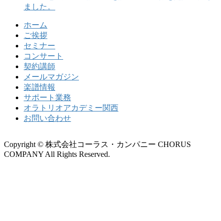
ました。
ホーム
ご挨拶
セミナー
コンサート
契約講師
メールマガジン
楽譜情報
サポート業務
オラトリオアカデミー関西
お問い合わせ
Copyright © 株式会社コーラス・カンパニー CHORUS
COMPANY All Rights Reserved.