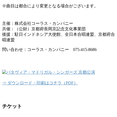
※曲目は都合により変更となる場合がございます。
主催：株式会社コーラス・カンパニー
共催：（公財）京都府長岡京記念文化事業団
後援：駐日インドネシア大使館、全日本合唱連盟、京都府合
唱連盟
問い合わせ：コーラス・カンパニー 075-415-8686
⇒ ダウンロード・印刷はコチラ（PDF）
チケット