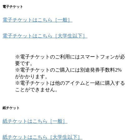
電子チケット
電子チケットはこちら［一般］
電子チケットはこちら［大学生以下］
※電子チケットのご利用にはスマートフォンが必
要です。
※電子チケットのご購入には別途発券手数料2%
がかかります。
※電子チケットは他のアイテムと一緒に購入する
ことができません。
紙チケット
紙チケットはこちら［一般］
紙チケットはこちら［大学生以下］