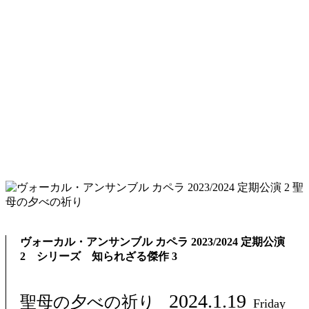
ヴォーカル・アンサンブル カペラ 2023/2024 定期公演
2 シリーズ 知られざる傑作 3
2024.1.19
聖母の夕べの祈り
Friday