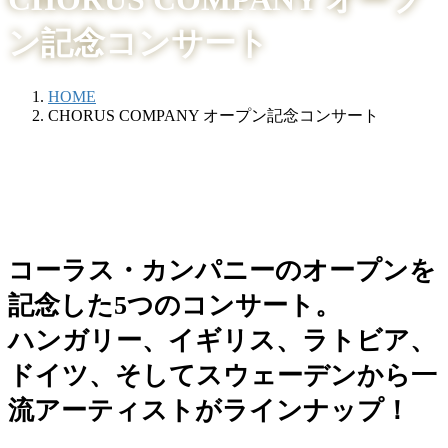
ン記念コンサート
HOME
CHORUS COMPANY オープン記念コンサート
コーラス・カンパニーのオープンを
記念した5つのコンサート。
ハンガリー、イギリス、ラトビア、
ドイツ、そしてスウェーデンから一
流アーティストがラインナップ！