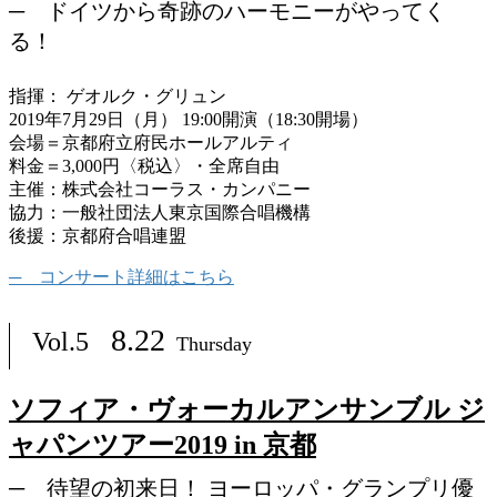
ドイツから奇跡のハーモニーがやってく
る！
指揮： ゲオルク・グリュン
2019年7月29日（月） 19:00開演（18:30開場）
会場＝京都府立府民ホールアルティ
料金＝3,000円〈税込〉・全席自由
主催：株式会社コーラス・カンパニー
協力：一般社団法人東京国際合唱機構
後援：京都府合唱連盟
コンサート詳細はこちら
8.22
Vol.5
Thursday
ソフィア・ヴォーカルアンサンブル ジ
ャパンツアー2019 in 京都
待望の初来日！ ヨーロッパ・グランプリ優