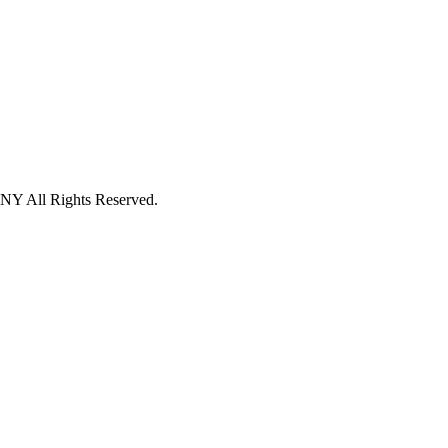
 Rights Reserved.