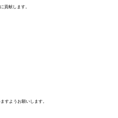
展に貢献します。
さいますようお願いします。