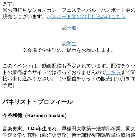
ます。
※お値打ちなジョスカン・フェスティバル パスポート券の
販売もございます。
パスポート券のお申し込みはこちら
※会場で学生証のご提示をお願いします。
このイベントは、動画配信も予定されています。配信チケッ
トの販売は当サイトでは行っておりませんので
こちら
まで直
接お申し込みください。（※配信チケットの販売は10月初旬
予定）
パネリスト・プロフィール
今谷和徳（Kazunori Imatani）
音楽史家。1945年生まれ。早稲田大学第一法学部卒業、同大
学院文学研究科（西洋史専攻）博士課程後期課程単位取得満