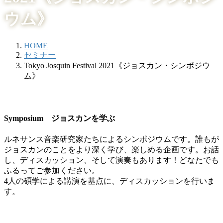
ウム》
HOME
セミナー
Tokyo Josquin Festival 2021《ジョスカン・シンポジウ
ム》
Symposium ジョスカンを学ぶ
ルネサンス⾳楽研究家たちによるシンポジウムです。誰もが
ジョスカンのことをより深く学び、楽しめる企画です。お話
し、ディスカッション、そして演奏もあります！どなたでも
ふるってご参加ください。
4人の碩学による講演を基点に、ディスカッションを行いま
す。