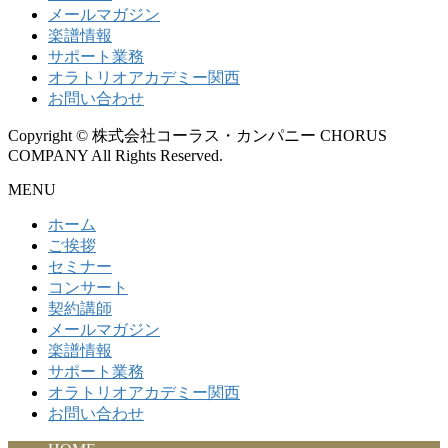
メールマガジン
楽譜情報
サポート業務
オラトリオアカデミー関西
お問い合わせ
Copyright © 株式会社コーラス・カンパニー CHORUS
COMPANY All Rights Reserved.
MENU
ホーム
ご挨拶
セミナー
コンサート
契約講師
メールマガジン
楽譜情報
サポート業務
オラトリオアカデミー関西
お問い合わせ