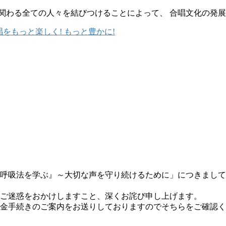
 合唱に関わる全ての人々を結びつけることによって、 合唱文化の発
呼吸法を学ぶ』～大切な声を守り続けるために」につきまして
ご迷惑をおかけしますこと、深くお詫び申し上げます。
金手続きのご案内をお送りしておりますのでそちらをご確認く