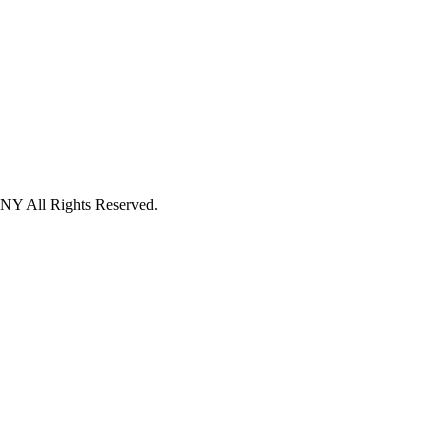
 Rights Reserved.