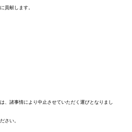
展に貢献します。
は、諸事情により中止させていただく運びとなりまし
ださい。