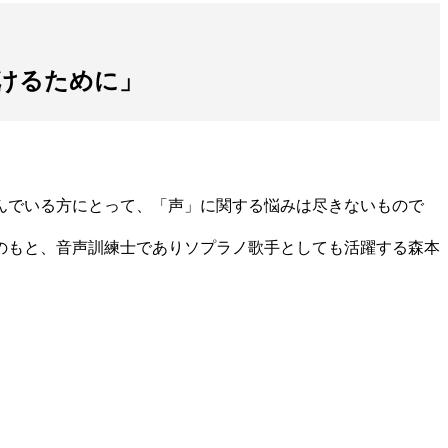
けるために」
んでいる方にとって、「声」に関する悩みは尽きないもので
のもと、音声訓練士でありソプラノ歌手としても活躍する森本