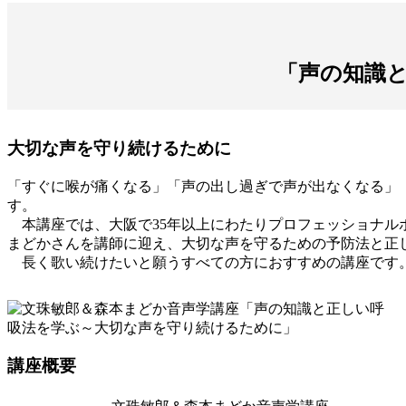
「声の知識
大切な声を守り続けるために
「すぐに喉が痛くなる」「声の出し過ぎで声が出なくなる」
す。
本講座では、大阪で35年以上にわたりプロフェッショナル
まどかさんを講師に迎え、大切な声を守るための予防法と正
長く歌い続けたいと願うすべての方におすすめの講座です
講座概要