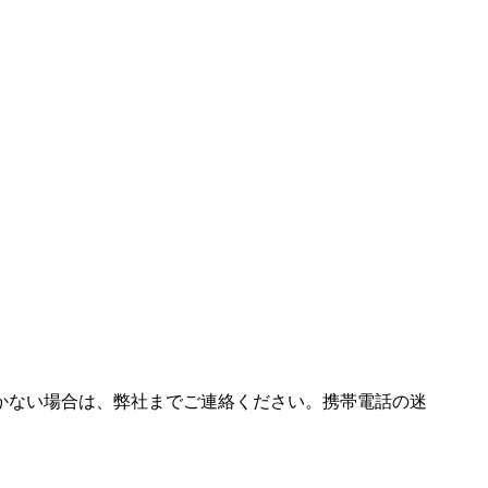
。
かない場合は、弊社までご連絡ください。携帯電話の迷