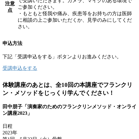
で受講いただきます。カメラ、マイクのある環境で
注意
ご参加ください。
点
・もともと怪我や痛み、疾患等をお持ちの方は医師
に相談の上ご参加いただくか、見学のみにしてくだ
さい。
申込方法
下記「受講申込をする」ボタンよりお進みください。
受講申込をする
体験講座のあとは、全10回の本講座でフランクリ
ン・メソッドをじっくり学んでください！
田中朋子「演奏家のためのフランクリンメソッド・オンライ
ン講座2023」
日程
2023年