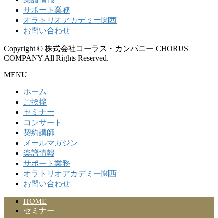
サポート業務
オラトリオアカデミー関西
お問い合わせ
Copyright © 株式会社コーラス・カンパニー CHORUS
COMPANY All Rights Reserved.
MENU
ホーム
ご挨拶
セミナー
コンサート
契約講師
メールマガジン
楽譜情報
サポート業務
オラトリオアカデミー関西
お問い合わせ
HOME
セミナー