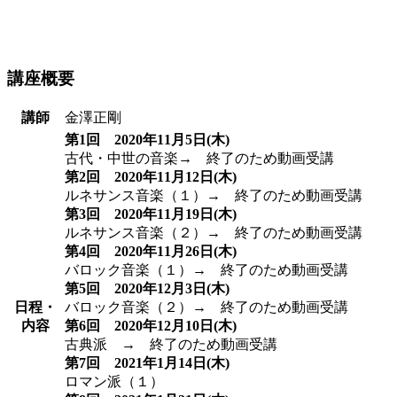
講座概要
講師
金澤正剛
第1回 2020年11月5日(木)
古代・中世の音楽→ 終了のため動画受講
第2回 2020年11月12日(木)
ルネサンス音楽（１）→ 終了のため動画受講
第3回 2020年11月19日(木)
ルネサンス音楽（２）→ 終了のため動画受講
第4回 2020年11月26日(木)
バロック音楽（１）→ 終了のため動画受講
第5回 2020年12月3日(木)
日程・
バロック音楽（２）→ 終了のため動画受講
内容
第6回 2020年12月10日(木)
古典派 → 終了のため動画受講
第7回 2021年1月14日(木)
ロマン派（１）