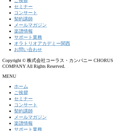
ご挨拶
セミナー
コンサート
契約講師
メールマガジン
楽譜情報
サポート業務
オラトリオアカデミー関西
お問い合わせ
Copyright © 株式会社コーラス・カンパニー CHORUS
COMPANY All Rights Reserved.
MENU
ホーム
ご挨拶
セミナー
コンサート
契約講師
メールマガジン
楽譜情報
サポート業務