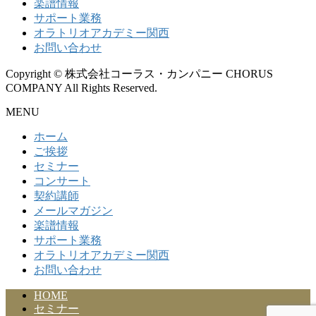
楽譜情報
サポート業務
オラトリオアカデミー関西
お問い合わせ
Copyright © 株式会社コーラス・カンパニー CHORUS
COMPANY All Rights Reserved.
MENU
ホーム
ご挨拶
セミナー
コンサート
契約講師
メールマガジン
楽譜情報
サポート業務
オラトリオアカデミー関西
お問い合わせ
HOME
セミナー