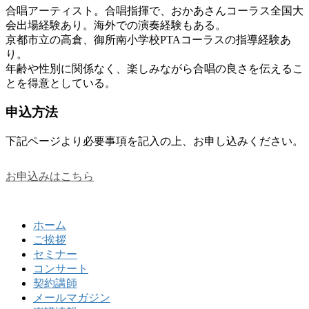
合唱アーティスト。合唱指揮で、おかあさんコーラス全国大
会出場経験あり。海外での演奏経験もある。
京都市立の高倉、御所南小学校PTAコーラスの指導経験あ
り。
年齢や性別に関係なく、楽しみながら合唱の良さを伝えるこ
とを得意としている。
申込方法
下記ページより必要事項を記入の上、お申し込みください。
お申込みはこちら
ホーム
ご挨拶
セミナー
コンサート
契約講師
メールマガジン