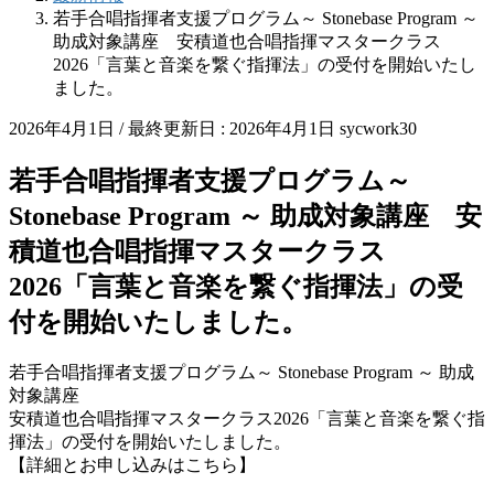
若手合唱指揮者支援プログラム～ Stonebase Program ～
助成対象講座 安積道也合唱指揮マスタークラス
2026「言葉と音楽を繋ぐ指揮法」の受付を開始いたし
ました。
2026年4月1日
/ 最終更新日 :
2026年4月1日
sycwork30
若手合唱指揮者支援プログラム～
Stonebase Program ～ 助成対象講座 安
積道也合唱指揮マスタークラス
2026「言葉と音楽を繋ぐ指揮法」の受
付を開始いたしました。
若手合唱指揮者支援プログラム～ Stonebase Program ～ 助成
対象講座
安積道也合唱指揮マスタークラス2026「言葉と音楽を繋ぐ指
揮法」の受付を開始いたしました。
【詳細とお申し込みはこちら】