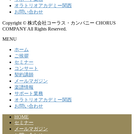
オラトリオアカデミー関西
お問い合わせ
Copyright © 株式会社コーラス・カンパニー CHORUS
COMPANY All Rights Reserved.
MENU
ホーム
ご挨拶
セミナー
コンサート
契約講師
メールマガジン
楽譜情報
サポート業務
オラトリオアカデミー関西
お問い合わせ
HOME
セミナー
メールマガジン