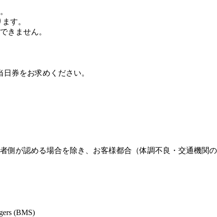
。
ります。
できません。
当日券をお求めください。
者側が認める場合を除き、お客様都合（体調不良・交通機関の