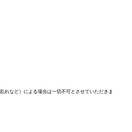
乱れなど）による場合は一切不可とさせていただきま