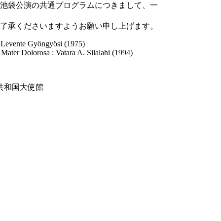
池袋公演の共通プログラムにつきまして、一
了承くださいますようお願い申し上げます。
 Levente Gyöngyösi (1975)
Mater Dolorosa : Vatara A. Silalahi (1994)
共和国大使館