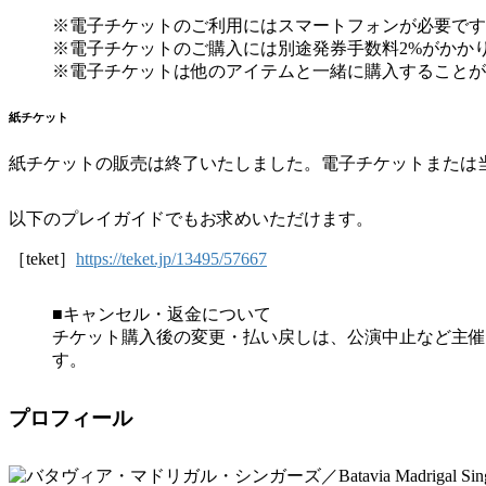
※電子チケットのご利用にはスマートフォンが必要です
※電子チケットのご購入には別途発券手数料2%がかか
※電子チケットは他のアイテムと一緒に購入することが
紙チケット
紙チケットの販売は終了いたしました。電子チケットまたは
以下のプレイガイドでもお求めいただけます。
［teket］
https://teket.jp/13495/57667
■キャンセル・返金について
チケット購入後の変更・払い戻しは、公演中止など主催
す。
プロフィール