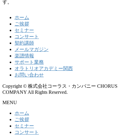
す。
ホーム
ご挨拶
セミナー
コンサート
契約講師
メールマガジン
楽譜情報
サポート業務
オラトリオアカデミー関西
お問い合わせ
Copyright © 株式会社コーラス・カンパニー CHORUS
COMPANY All Rights Reserved.
MENU
ホーム
ご挨拶
セミナー
コンサート