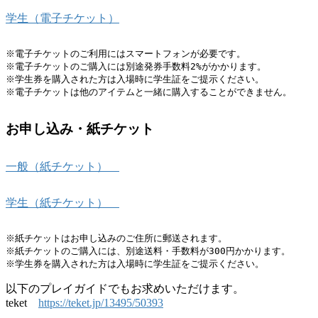
学生（電子チケット）
※電子チケットのご利用にはスマートフォンが必要です。

※電子チケットのご購入には別途発券手数料2%がかかります。

※学生券を購入された方は入場時に学生証をご提示ください。

※電子チケットは他のアイテムと一緒に購入することができません。
お申し込み・紙チケット
一般（紙チケット）
学生（紙チケット）
※紙チケットはお申し込みのご住所に郵送されます。

※紙チケットのご購入には、別途送料・手数料が300円かかります。

※学生券を購入された方は入場時に学生証をご提示ください。
以下のプレイガイドでもお求めいただけます。
teket
https://teket.jp/13495/50393